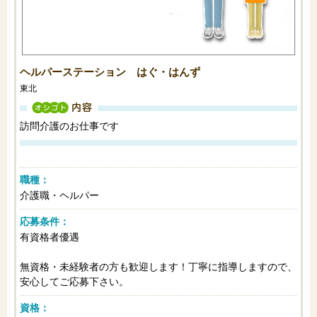
ヘルパーステーション はぐ・はんず
東北
オシゴト内容
訪問介護のお仕事です
職種：
介護職・ヘルパー
応募条件：
有資格者優遇
無資格・未経験者の方も歓迎します！丁寧に指導しますので、
安心してご応募下さい。
資格：