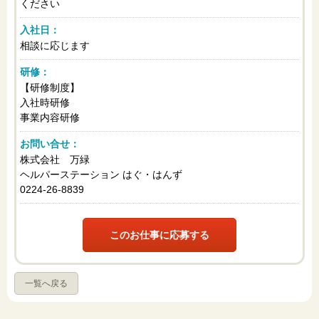
ください
入社日：
相談に応じます
研修：
【研修制度】
入社時研修
事業内容研修
お問い合せ：
株式会社 万緑
ヘルパーステーション はぐ・はんず
0224-26-8839
このお仕事に応募する
一覧へ戻る