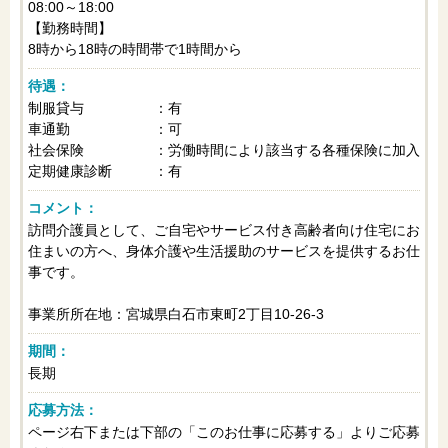
08:00～18:00
【勤務時間】
8時から18時の時間帯で1時間から
待遇：
制服貸与 ：有
車通勤 ：可
社会保険 ：労働時間により該当する各種保険に加入
定期健康診断 ：有
コメント：
訪問介護員として、ご自宅やサービス付き高齢者向け住宅にお
住まいの方へ、身体介護や生活援助のサービスを提供するお仕
事です。
事業所所在地：宮城県白石市東町2丁目10-26-3
期間：
長期
応募方法：
ページ右下または下部の「このお仕事に応募する」よりご応募