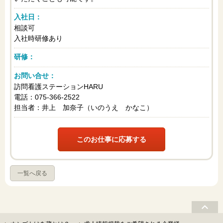
入社日：
相談可
入社時研修あり
研修：
お問い合せ：
訪問看護ステーションHARU
電話：075-366-2522
担当者：井上 加奈子（いのうえ かなこ）
このお仕事に応募する
一覧へ戻る