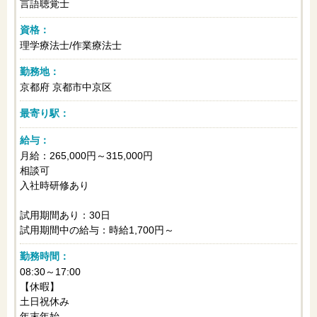
言語聴覚士
資格：
理学療法士/作業療法士
勤務地：
京都府 京都市中京区
最寄り駅：
給与：
月給：265,000円～315,000円
相談可
入社時研修あり
試用期間あり：30日
試用期間中の給与：時給1,700円～
勤務時間：
08:30～17:00
【休暇】
土日祝休み
年末年始