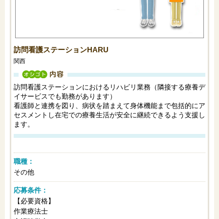
訪問看護ステーションHARU
関西
オシゴト内容
訪問看護ステーションにおけるリハビリ業務（隣接する療養デ
イサービスでも勤務があります）
看護師と連携を図り、病状を踏まえて身体機能まで包括的にア
セスメントし在宅での療養生活が安全に継続できるよう支援し
ます。
職種：
その他
応募条件：
【必要資格】
作業療法士