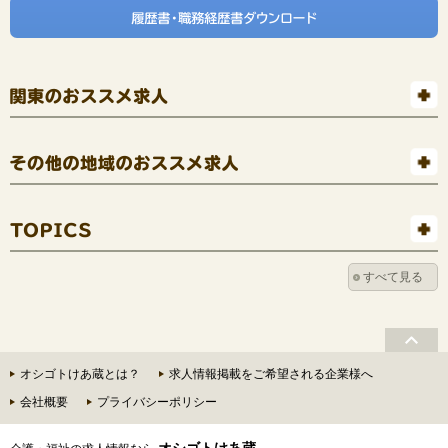
関東のオススメ求人
その他の地域のオススメ求人
すべて見る
TOPICS
オシゴトけあ蔵とは？
求人情報掲載をご希望される企業様へ
会社概要
プライバシーポリシー